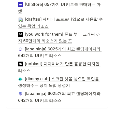
[UI Store] 657가지 UI 키트를 판매하는 마
켓
[draftss] 페이퍼 프로토타입으로 사용할 수 
있는 목업 리소스
[you work for them] 폰트 부터 그래픽 까
지 50만개의 리소스가 있는 곳
[lapa.ninja] 6025개의 최고 랜딩페이지와 
642개의 UI 키트 리소스
[unblast] 디자이너가 만든 훌륭한 디자인 
리소스
[dimmy.club] 스크린 샷을 넣으면 목업을 
생성해주는 장치 목업 생성기
[lapa.ninja] 6025개의 최고 랜딩페이지와 
642개의 UI 키트 리소스