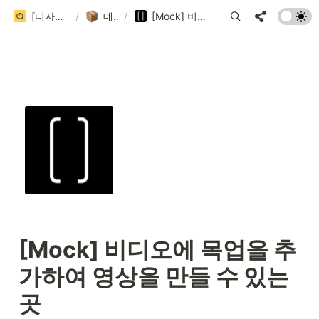
[디자인 큐시트] 국내/국외 디자인 레퍼런스 사이트 999+ 모음집 (202 / 999+)
/
데이터베이스
/
[Mock] 비디오에 목업을 추가하여 영상을 만들 수 있는 곳
[Mock] 비디오에 목업을 추
가하여 영상을 만들 수 있는 
곳