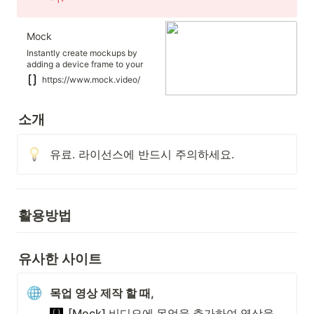
Mock
Instantly create mockups by
adding a device frame to your
videos.
https://www.mock.video/
소개
유료. 라이선스에 반드시 주의하세요.
활용방법 
유사한 사이트
목업 영상 제작 할 때,
[Mock] 비디오에 목업을 추가하여 영상을 