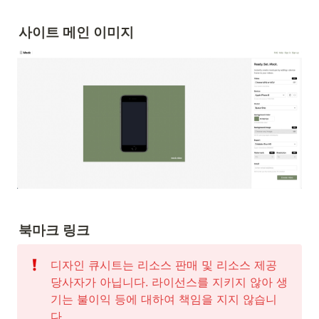
사이트 메인 이미지
북마크 링크
디자인 큐시트는 리소스 판매 및 리소스 제공 
당사자가 아닙니다. 라이선스를 지키지 않아 생
기는 불이익 등에 대하여 책임을 지지 않습니
다. 