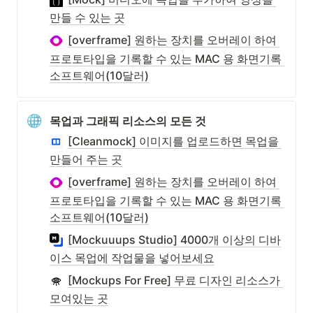
만들 수 있는 곳
[overframe] 원하는 장치를 오버레이 하여 
프로토타입을 기록할 수 있는 MAC 용 화면기록 
소프트웨어(10달러)
목업과 그래픽 리소스의 모든 것
[Cleanmock] 이미지를 업로드하면 목업을 
만들어 주는 곳
[overframe] 원하는 장치를 오버레이 하여 
프로토타입을 기록할 수 있는 MAC 용 화면기록 
소프트웨어(10달러)
[Mockuuups Studio] 4000개 이상의 디바
이스 목업에 작업물을 넣어보세요
[Mockups For Free] 무료 디자인 리소스가 
모여있는 곳