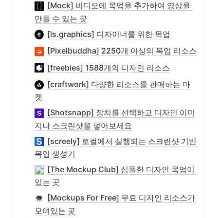
[Mock] 비디오에 목업을 추가하여 영상을 
만들 수 있는 곳
[ls.graphics] 디자이너를 위한 목업
[Pixelbuddha] 2250개 이상의 목업 리소스
[freebies] 1588개의 디자인 리소스
[craftwork] 다양한 리소스를 판매하는 마
켓
[Shotsnapp] 장치를 선택하고 디자인 이미
지나 스크린샷을 넣어보세요
[screely] 로컬에서 실행되는 스크린샷 기반 
목업 생성기
[The Mockup Club] 심플한 디자인 목업이 
있는 곳
[Mockups For Free] 무료 디자인 리소스가 
모여있는 곳