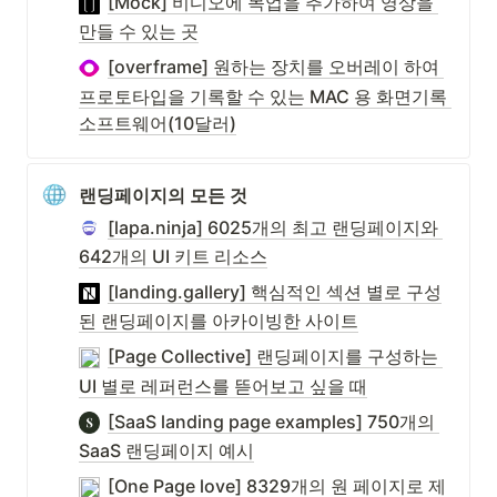
[Mock] 비디오에 목업을 추가하여 영상을 
만들 수 있는 곳
[overframe] 원하는 장치를 오버레이 하여 
프로토타입을 기록할 수 있는 MAC 용 화면기록 
소프트웨어(10달러)
랜딩페이지의 모든 것
[lapa.ninja] 6025개의 최고 랜딩페이지와 
642개의 UI 키트 리소스
[landing.gallery] 핵심적인 섹션 별로 구성
된 랜딩페이지를 아카이빙한 사이트
[Page Collective] 랜딩페이지를 구성하는 
UI 별로 레퍼런스를 뜯어보고 싶을 때
[SaaS landing page examples] 750개의 
SaaS 랜딩페이지 예시
[One Page love] 8329개의 원 페이지로 제