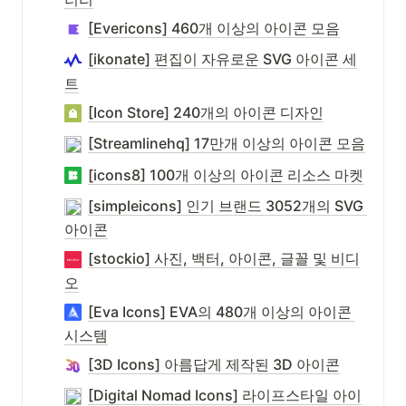
[Evericons] 460개 이상의 아이콘 모음
[ikonate] 편집이 자유로운 SVG 아이콘 세
트
[Icon Store] 240개의 아이콘 디자인
[Streamlinehq] 17만개 이상의 아이콘 모음
[icons8] 100개 이상의 아이콘 리소스 마켓
[simpleicons] 인기 브랜드 3052개의 SVG 
아이콘
[stockio] 사진, 백터, 아이콘, 글꼴 및 비디
오
[Eva Icons] EVA의 480개 이상의 아이콘 
시스템
[3D Icons] 아름답게 제작된 3D 아이콘
[Digital Nomad Icons] 라이프스타일 아이