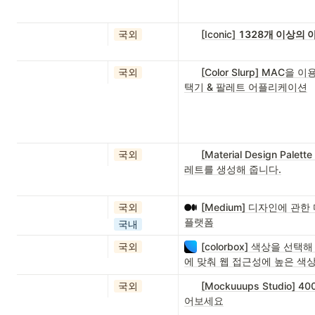
국외
[Iconic]
1328개 이상의 
국외
[Color Slurp] MA
택기 & 팔레트 어플리케이션
국외
[Material Design Pa
레트를 생성해 줍니다.
국외
[Medium] 디자인에 관
플랫폼
국내
국외
[colorbox] 색상을 
에 맞춰 웹 접근성에 높은 색
국외
[Mockuuups Studio
어보세요