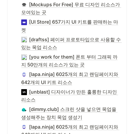
[Mockups For Free] 무료 디자인 리소스가 
모여있는 곳
[UI Store] 657가지 UI 키트를 판매하는 마
켓
[draftss] 페이퍼 프로토타입으로 사용할 수 
있는 목업 리소스
[you work for them] 폰트 부터 그래픽 까
지 50만개의 리소스가 있는 곳
[lapa.ninja] 6025개의 최고 랜딩페이지와 
642개의 UI 키트 리소스
[unblast] 디자이너가 만든 훌륭한 디자인 
리소스
[dimmy.club] 스크린 샷을 넣으면 목업을 
생성해주는 장치 목업 생성기
[lapa.ninja] 6025개의 최고 랜딩페이지와 