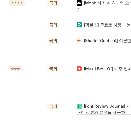
⭐️⭐️⭐️⭐️
국외
[Mobbin] 세계 최대의 
리
국외
[펙셀스] 무료로 사용 가
국외
[Shader Gradient
⭐️⭐️⭐️
국외
[Max I Best Of] 매
국외
[Font Review Jour
대한 리뷰와 분석을 제공하는