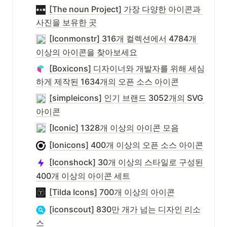
[The noun Project] 가장 다양한 아이콘과 
사진을 보유한 곳
[Iconmonstr] 316개 컬렉션에서 4784개 
이상의 아이콘을 찾아보세요
[Boxicons] 디자이너와 개발자를 위해 세심
하게 제작된 1634개의 오픈 소스 아이콘
[simpleicons] 인기 브랜드 3052개의 SVG 
아이콘
[Iconic] 1328개 이상의 아이콘 모음
[Ionicons] 400개 이상의 오픈 소스 아이콘
[Iconshock] 30개 이상의 스타일로 구성된 
400개 이상의 아이콘 세트
[Tilda Icons] 700개 이상의 아이콘
[iconscout] 830만 개가 넘는 디자인 리소
스