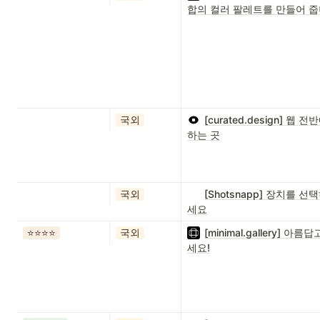
합의 컬러 팔레트를 만들어 줍
국외
[curated.design]
하는 곳
국외
[Shotsnapp] 장치를
세요
⭐️⭐️⭐️⭐️
국외
[minimal.gallery
세요!