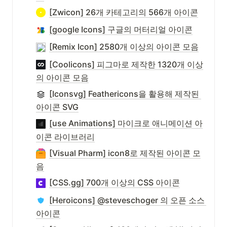
[Zwicon] 26개 카테고리의 566개 아이콘
[google Icons] 구글의 머터리얼 아이콘
[Remix Icon] 2580개 이상의 아이콘 모음
[Coolicons] 피그마로 제작한 1320개 이상
의 아이콘 모음
[Iconsvg] Feathericons을 활용해 제작된 
아이콘 SVG
[use Animations] 마이크로 애니메이션 아
이콘 라이브러리
[Visual Pharm] icon8로 제작된 아이콘 모
음
[CSS.gg] 700개 이상의 CSS 아이콘
[Heroicons] @steveschoger 의 오픈 소스 
아이콘