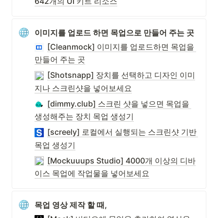
642개의 UI 키트 리소스
이미지를 업로드 하면 목업으로 만들어 주는 곳
[Cleanmock] 이미지를 업로드하면 목업을 
만들어 주는 곳
[Shotsnapp] 장치를 선택하고 디자인 이미
지나 스크린샷을 넣어보세요
[dimmy.club] 스크린 샷을 넣으면 목업을 
생성해주는 장치 목업 생성기
[screely] 로컬에서 실행되는 스크린샷 기반 
목업 생성기
[Mockuuups Studio] 4000개 이상의 디바
이스 목업에 작업물을 넣어보세요
목업 영상 제작 할 때,