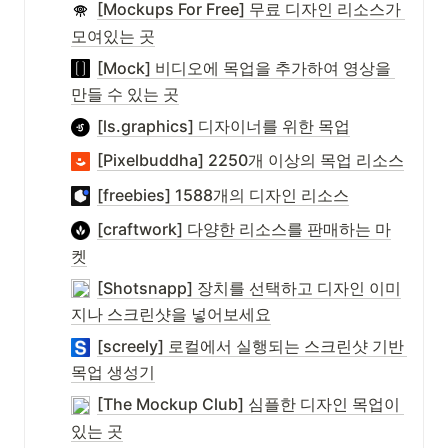
[Mockups For Free] 무료 디자인 리소스가 
모여있는 곳
[Mock] 비디오에 목업을 추가하여 영상을 
만들 수 있는 곳
[ls.graphics] 디자이너를 위한 목업
[Pixelbuddha] 2250개 이상의 목업 리소스
[freebies] 1588개의 디자인 리소스
[craftwork] 다양한 리소스를 판매하는 마
켓
[Shotsnapp] 장치를 선택하고 디자인 이미
지나 스크린샷을 넣어보세요
[screely] 로컬에서 실행되는 스크린샷 기반 
목업 생성기
[The Mockup Club] 심플한 디자인 목업이 
있는 곳