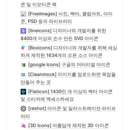
콘 및 이모티콘 팩
[FreeImages] 사진, 벡터, 클립아트, 아이
콘, PSD 등의 라이브러리
[lineicons] 디자이너와 개발자를 위한 
8400개 이상의 손수 만든 SVG 아이콘
[Boxicons] 디자이너와 개발자를 위해 세심
하게 제작된 1634개의 오픈 소스 아이콘
[google Icons] 구글의 머터리얼 아이콘
[Cleanmock] 이미지를 업로드하면 목업을 
만들어 주는 곳
[Flaticon] 1430만 개 이상의 벡터 아이콘 
및 스티커에 액세스하세요
[reshot] 아이콘 및 일러스트레이션 라이브
러리
[3D Icons] 아름답게 제작된 3D 아이콘