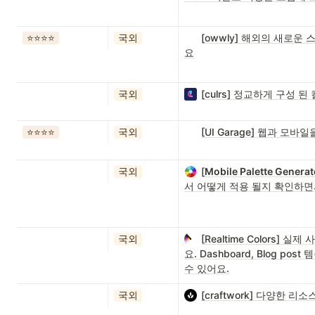
⭐️⭐️⭐️⭐️
국외
[owwly] 해외의 새로
요
국외
[culrs] 정교하게 구성
⭐️⭐️⭐️⭐️
국외
[UI Garage] 웹과 모바
국외
[
Mobile Palette Generat
서 어떻게 적용 될지 확인하
국외
[Realtime Colors
요. Dashboard, Blog 
수 있어요.
국외
[craftwork] 다양한 