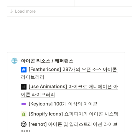
Load more
아이콘 리소스 / 레퍼런스
[Feathericons] 287개의 오픈 소스 아이콘 
라이브러리
[use Animations] 마이크로 애니메이션 아
이콘 라이브러리
[Keyicons] 100개 이상의 아이콘
[Shopify Icons] 쇼피파이의 아이콘 시스템
[reshot] 아이콘 및 일러스트레이션 라이브
러리