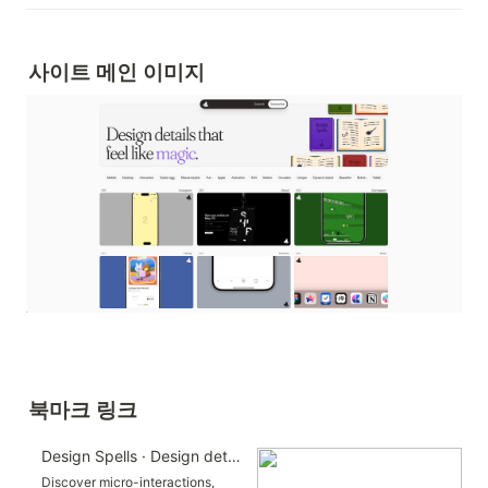
사이트 메인 이미지
북마크 링크
Design Spells · Design details that feel like magic
Discover micro-interactions,