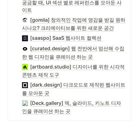
궁금할 때, UI 섹션 별로 레퍼런스를 모아둔 사
이트
[gomila] 창의적인 작업에 영감을 받길 원하
시나요? 크리에이티브를 위한 새로운 공간
[saaspo] SaaS 웹사이트 컬렉션 
[curated.design] 웹 전반에서 엄선해 수집
한 웹 디자인을 큐레이션 하는 곳
[artboard.studio] 디자이너를 위한 시각적 
콘텐츠 제작 도구
[dark.design] 다크모드로 제작된 웹사이트
를 모아둔 곳
[Deck.gallery] 덱, 슬라이드, 키노트 디자
인을 큐레이션 하는 곳