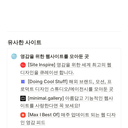
유사한 사이트
영감을 위한 웹사이트를 모아둔 곳
[Site Inspire] 영감을 위한 세계 최고의 웹 
디자인을 큐레이션 합니다.
[Doing Cool Stuff] 해외 브랜드, 모션, 프
로덕트 디자인 스튜디오/에이전시를 모아둔 곳
[minimal.gallery] 아름답고 기능적인 웹사
이트를 사랑한다면 꼭 보세요!
[Max I Best Of] 매주 업데이트 되는 웹 디자
인 영감 피드