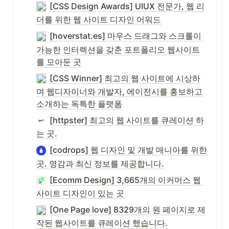
[CSS Design Awards] UIUX 전문가, 웹 리
더를 위한 웹 사이트 디자인 어워드
[hoverstat.es] 마우스 드래그와 스크롤이 
가능한 인터렉션을 갖춘 포트폴리오 웹사이트
를 모아둔 곳
[CSS Winner] 최고의 웹 사이트에 시상하
며 웹디자이너와 개발자, 에이전시를 홍보하고 
소개하는 독특한 플랫폼
[httpster] 최고의 웹 사이트를 큐레이션 하
는 곳.
[codrops] 웹 디자인 및 개발 매니아를 위한 
곳. 영감과 최신 정보를 제공합니다.
[Ecomm Design] 3,665개의 이커머스 웹 
사이트 디자인이 있는 곳
[One Page love] 8329개의 원 페이지로 제
작된 웹사이트를 큐레이션 했습니다.