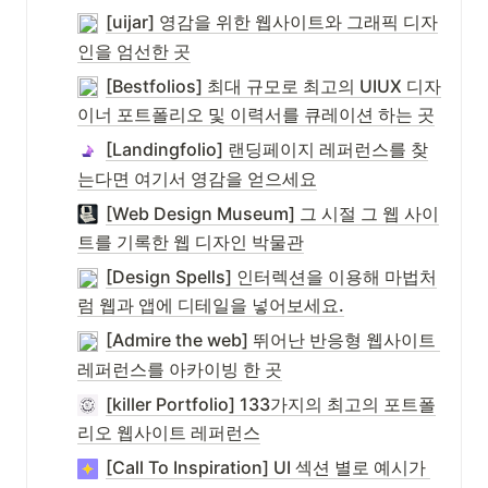
[uijar] 영감을 위한 웹사이트와 그래픽 디자
인을 엄선한 곳
[Bestfolios] 최대 규모로 최고의 UIUX 디자
이너 포트폴리오 및 이력서를 큐레이션 하는 곳
[Landingfolio] 랜딩페이지 레퍼런스를 찾
는다면 여기서 영감을 얻으세요
[Web Design Museum] 그 시절 그 웹 사이
트를 기록한 웹 디자인 박물관
[Design Spells] 인터렉션을 이용해 마법처
럼 웹과 앱에 디테일을 넣어보세요.
[Admire the web] 뛰어난 반응형 웹사이트 
레퍼런스를 아카이빙 한 곳
[killer Portfolio] 133가지의 최고의 포트폴
리오 웹사이트 레퍼런스
[Call To Inspiration] UI 섹션 별로 예시가 