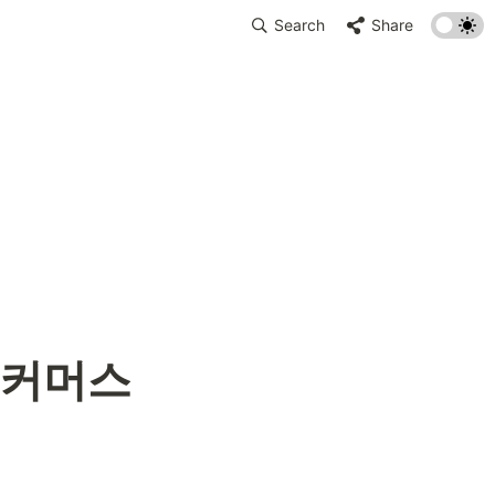
Search
Share
이커머스 