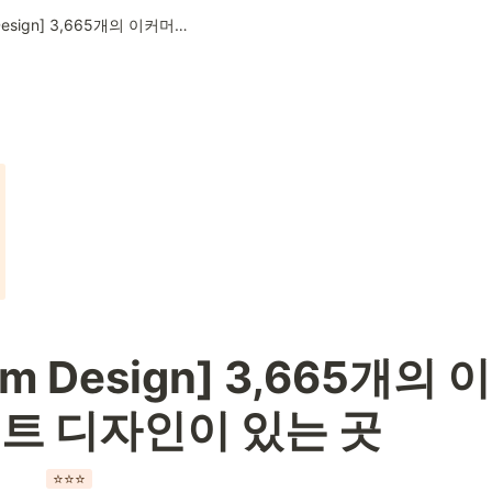
[Ecomm Design] 3,665개의 이커머스 웹 사이트 디자인이 있는 곳
m Design] 3,665개의 
트 디자인이 있는 곳
⭐️⭐️⭐️