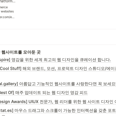
Ecommerce Platforms (@ecomplatforms) on X
merce
, websites
reviewed
https://twitter.com/ecomplatforms
Supporting
or 11+
 웹사이트를 모아둔 곳
 Inspire] 영감을 위한 세계 최고의 웹 디자인을 큐레이션 합니다.
g Cool Stuff] 해외 브랜드, 모션, 프로덕트 디자인 스튜디오/에
mal.gallery] 아름답고 기능적인 웹사이트를 사랑한다면 꼭 보세요
I Best Of] 매주 업데이트 되는 웹 디자인 영감 피드
Design Awards] UIUX 전문가, 웹 리더를 위한 웹 사이트 디자인
erstat.es] 마우스 드래그와 스크롤이 가능한 인터렉션을 갖춘 