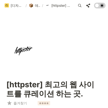
[디자인 큐시트] 국내/국외 디자인 레퍼런스 사이트 999+ 모음집 (202 / 999+)
/
데이터베이스
/
[httpster] 최고의 웹 사이트를 큐레이션 하는 곳.
[httpster] 최고의 웹 사이
트를 큐레이션 하는 곳.
즐겨찾기
⭐️⭐️⭐️⭐️