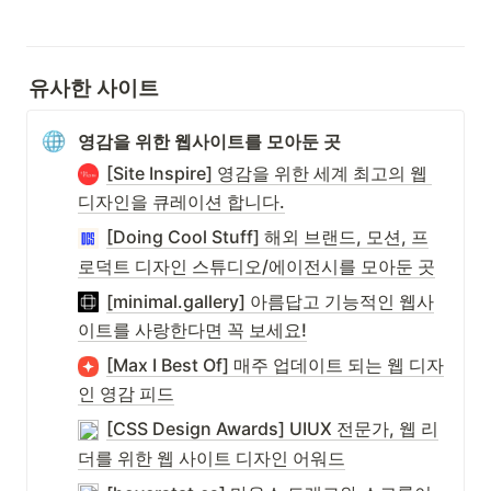
유사한 사이트
영감을 위한 웹사이트를 모아둔 곳
[Site Inspire] 영감을 위한 세계 최고의 웹 
디자인을 큐레이션 합니다.
[Doing Cool Stuff] 해외 브랜드, 모션, 프
로덕트 디자인 스튜디오/에이전시를 모아둔 곳
[minimal.gallery] 아름답고 기능적인 웹사
이트를 사랑한다면 꼭 보세요!
[Max I Best Of] 매주 업데이트 되는 웹 디자
인 영감 피드
[CSS Design Awards] UIUX 전문가, 웹 리
더를 위한 웹 사이트 디자인 어워드