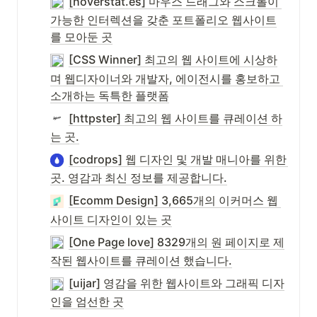
[hoverstat.es] 마우스 드래그와 스크롤이 
가능한 인터렉션을 갖춘 포트폴리오 웹사이트
를 모아둔 곳
[CSS Winner] 최고의 웹 사이트에 시상하
며 웹디자이너와 개발자, 에이전시를 홍보하고 
소개하는 독특한 플랫폼
[httpster] 최고의 웹 사이트를 큐레이션 하
는 곳.
[codrops] 웹 디자인 및 개발 매니아를 위한 
곳. 영감과 최신 정보를 제공합니다.
[Ecomm Design] 3,665개의 이커머스 웹 
사이트 디자인이 있는 곳
[One Page love] 8329개의 원 페이지로 제
작된 웹사이트를 큐레이션 했습니다.
[uijar] 영감을 위한 웹사이트와 그래픽 디자
인을 엄선한 곳