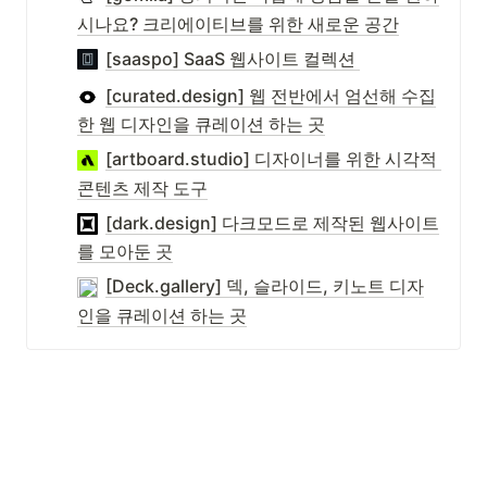
시나요? 크리에이티브를 위한 새로운 공간
[saaspo] SaaS 웹사이트 컬렉션 
[curated.design] 웹 전반에서 엄선해 수집
한 웹 디자인을 큐레이션 하는 곳
[artboard.studio] 디자이너를 위한 시각적 
콘텐츠 제작 도구
[dark.design] 다크모드로 제작된 웹사이트
를 모아둔 곳
[Deck.gallery] 덱, 슬라이드, 키노트 디자
인을 큐레이션 하는 곳