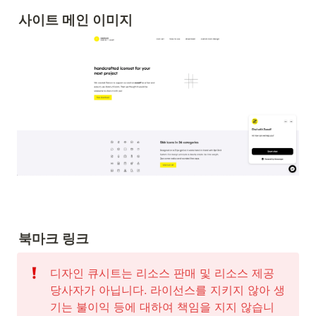
사이트 메인 이미지
북마크 링크
디자인 큐시트는 리소스 판매 및 리소스 제공 
당사자가 아닙니다. 라이선스를 지키지 않아 생
기는 불이익 등에 대하여 책임을 지지 않습니