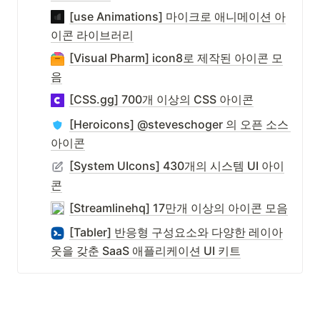
[use Animations] 마이크로 애니메이션 아
이콘 라이브러리
[Visual Pharm] icon8로 제작된 아이콘 모
음
[CSS.gg] 700개 이상의 CSS 아이콘
[Heroicons] @steveschoger 의 오픈 소스 
아이콘
[System UIcons] 430개의 시스템 UI 아이
콘
[Streamlinehq] 17만개 이상의 아이콘 모음
[Tabler] 반응형 구성요소와 다양한 레이아
웃을 갖춘 SaaS 애플리케이션 UI 키트