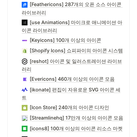
[Feathericons] 287개의 오픈 소스 아이콘 
라이브러리
[use Animations] 마이크로 애니메이션 아
이콘 라이브러리
[Keyicons] 100개 이상의 아이콘
[Shopify Icons] 쇼피파이의 아이콘 시스템
[reshot] 아이콘 및 일러스트레이션 라이브
러리
[Evericons] 460개 이상의 아이콘 모음
[ikonate] 편집이 자유로운 SVG 아이콘 세
트
[Icon Store] 240개의 아이콘 디자인
[Streamlinehq] 17만개 이상의 아이콘 모음
[icons8] 100개 이상의 아이콘 리소스 마켓