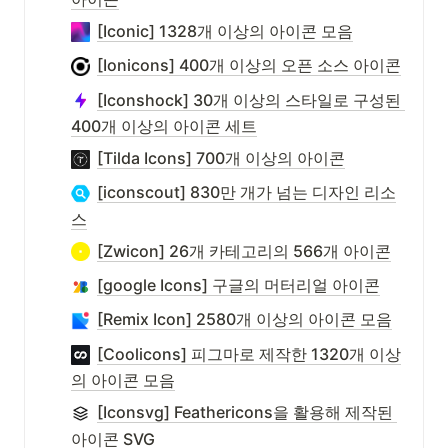
[Iconic] 1328개 이상의 아이콘 모음
[Ionicons] 400개 이상의 오픈 소스 아이콘
[Iconshock] 30개 이상의 스타일로 구성된 
400개 이상의 아이콘 세트
[Tilda Icons] 700개 이상의 아이콘
[iconscout] 830만 개가 넘는 디자인 리소
스
[Zwicon] 26개 카테고리의 566개 아이콘
[google Icons] 구글의 머터리얼 아이콘
[Remix Icon] 2580개 이상의 아이콘 모음
[Coolicons] 피그마로 제작한 1320개 이상
의 아이콘 모음
[Iconsvg] Feathericons을 활용해 제작된 
아이콘 SVG