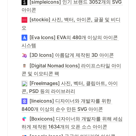
[simpleicons] 인기 브랜드 3052개의 SVG 
아이콘
[stockio] 사진, 백터, 아이콘, 글꼴 및 비디
오
[Eva Icons] EVA의 480개 이상의 아이콘 
시스템
[3D Icons] 아름답게 제작된 3D 아이콘
[Digital Nomad Icons] 라이프스타일 아이
콘 및 이모티콘 팩
[FreeImages] 사진, 벡터, 클립아트, 아이
콘, PSD 등의 라이브러리
[lineicons] 디자이너와 개발자를 위한 
8400개 이상의 손수 만든 SVG 아이콘
[Boxicons] 디자이너와 개발자를 위해 세심
하게 제작된 1634개의 오픈 소스 아이콘