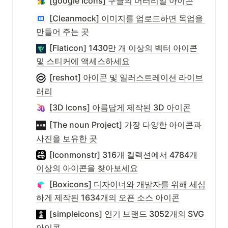
[google Icons] 구글의 머터리얼 아이콘
[Cleanmock] 이미지를 업로드하면 목업을 
만들어 주는 곳
[Flaticon] 1430만 개 이상의 벡터 아이콘 
및 스티커에 액세스하세요
[reshot] 아이콘 및 일러스트레이션 라이브
러리
[3D Icons] 아름답게 제작된 3D 아이콘
[The noun Project] 가장 다양한 아이콘과 
사진을 보유한 곳
[Iconmonstr] 316개 컬렉션에서 4784개 
이상의 아이콘을 찾아보세요
[Boxicons] 디자이너와 개발자를 위해 세심
하게 제작된 1634개의 오픈 소스 아이콘
[simpleicons] 인기 브랜드 3052개의 SVG 
아이콘