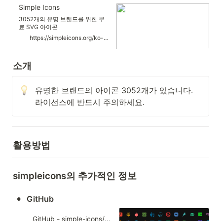
Simple Icons
3052개의 유명 브랜드를 위한 무
료 SVG 아이콘
https://simpleicons.org/ko-KR/
소개
유명한 브랜드의 아이콘 3052개가 있습니다. 
라이선스에 반드시 주의하세요.
활용방법 
simpleicons의 추가적인 정보
•
GitHub
GitHub - simple-icons/simple-icons: SVG icons for popular brands