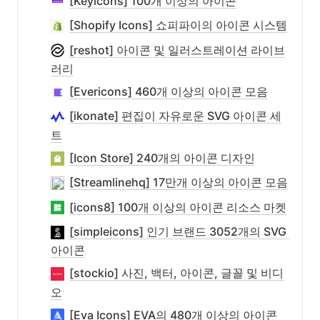
[Keyicons] 100개 이상의 아이콘
[Shopify Icons] 쇼피파이의 아이콘 시스템
[reshot] 아이콘 및 일러스트레이션 라이브
러리
[Evericons] 460개 이상의 아이콘 모음
[ikonate] 편집이 자유로운 SVG 아이콘 세
트
[Icon Store] 240개의 아이콘 디자인
[Streamlinehq] 17만개 이상의 아이콘 모음
[icons8] 100개 이상의 아이콘 리소스 마켓
[simpleicons] 인기 브랜드 3052개의 SVG 
아이콘
[stockio] 사진, 백터, 아이콘, 글꼴 및 비디
오
[Eva Icons] EVA의 480개 이상의 아이콘 