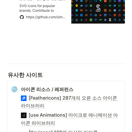
SVG icons for popular
brands. Contribute to
simple-icons/simple-icons
https://github.com/simple-icons/simple-icons
development by creating an
account on GitHub.
유사한 사이트
아이콘 리소스 / 레퍼런스
[Feathericons] 287개의 오픈 소스 아이콘 
라이브러리
[use Animations] 마이크로 애니메이션 아
이콘 라이브러리