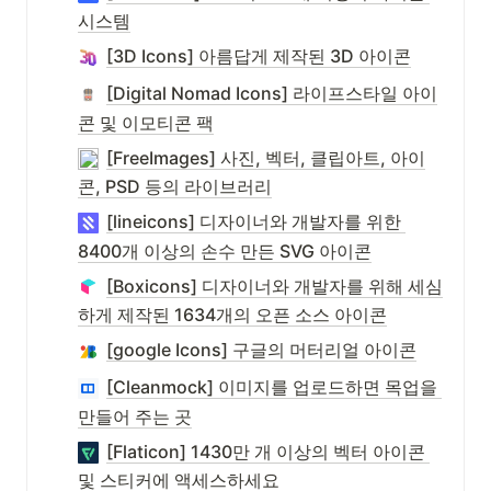
시스템
[3D Icons] 아름답게 제작된 3D 아이콘
[Digital Nomad Icons] 라이프스타일 아이
콘 및 이모티콘 팩
[FreeImages] 사진, 벡터, 클립아트, 아이
콘, PSD 등의 라이브러리
[lineicons] 디자이너와 개발자를 위한 
8400개 이상의 손수 만든 SVG 아이콘
[Boxicons] 디자이너와 개발자를 위해 세심
하게 제작된 1634개의 오픈 소스 아이콘
[google Icons] 구글의 머터리얼 아이콘
[Cleanmock] 이미지를 업로드하면 목업을 
만들어 주는 곳
[Flaticon] 1430만 개 이상의 벡터 아이콘 
및 스티커에 액세스하세요