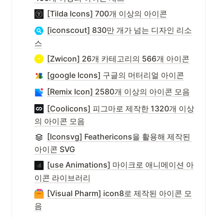
[Tilda Icons] 700개 이상의 아이콘
[iconscout] 830만 개가 넘는 디자인 리소
스
[Zwicon] 26개 카테고리의 566개 아이콘
[google Icons] 구글의 머터리얼 아이콘
[Remix Icon] 2580개 이상의 아이콘 모음
[Coolicons] 피그마로 제작한 1320개 이상
의 아이콘 모음
[Iconsvg] Feathericons을 활용해 제작된 
아이콘 SVG
[use Animations] 마이크로 애니메이션 아
이콘 라이브러리
[Visual Pharm] icon8로 제작된 아이콘 모
음