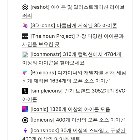
[reshot] 아이콘 및 일러스트레이션 라이브
러리
[3D Icons] 아름답게 제작된 3D 아이콘
[The noun Project] 가장 다양한 아이콘과 
사진을 보유한 곳
[Iconmonstr] 316개 컬렉션에서 4784개 
이상의 아이콘을 찾아보세요
[Boxicons] 디자이너와 개발자를 위해 세심
하게 제작된 1634개의 오픈 소스 아이콘
[simpleicons] 인기 브랜드 3052개의 SVG 
아이콘
[Iconic] 1328개 이상의 아이콘 모음
[Ionicons] 400개 이상의 오픈 소스 아이콘
[Iconshock] 30개 이상의 스타일로 구성된 
400개 이상의 아이콘 세트