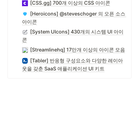
[CSS.gg] 700개 이상의 CSS 아이콘
[Heroicons] @steveschoger 의 오픈 소스 
아이콘
[System UIcons] 430개의 시스템 UI 아이
콘
[Streamlinehq] 17만개 이상의 아이콘 모음
[Tabler] 반응형 구성요소와 다양한 레이아
웃을 갖춘 SaaS 애플리케이션 UI 키트