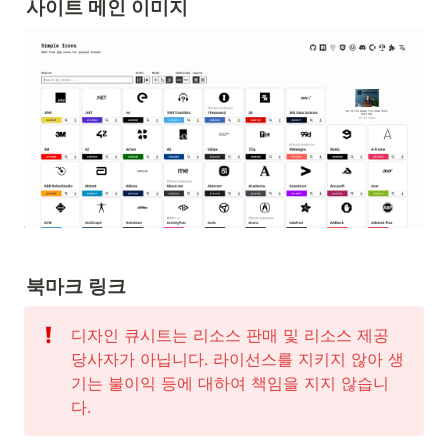
사이트 메인 이미지
북마크 링크
디자인 큐시트는 리소스 판매 및 리소스 제공 
당사자가 아닙니다. 라이선스를 지키지 않아 생
기는 불이익 등에 대하여 책임을 지지 않습니
다. 