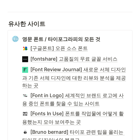
유사한 사이트
영문 폰트 / 타이포그라피의 모든 것
[구글폰트] 오픈 소스 폰트
[fontshare] 고품질의 무료 글꼴 서비스
[Font Review Journal] 새로운 서체 디자인
과 기존 서체 디자인에 대한 리뷰와 분석을 제공
하는 곳
[Font in Logo] 세계적인 브랜드 로고에 사
용 중인 폰트를 찾을 수 있는 사이트
[Fonts In Use] 폰트를 작업물에 어떻게 활
용했는지 모아 보여주는 곳
[Bruno bernard] 타이포 관련 팁을 올리는 
타이포 디자이너의 블로그