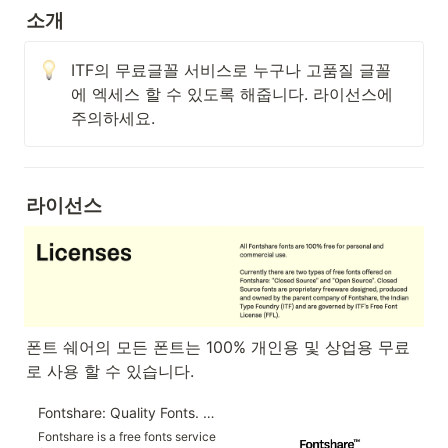
소개
ITF의 무료글꼴 서비스로 누구나 고품질 글꼴
에 엑세스 할 수 있도록 해줍니다. 라이선스에 
주의하세요.
라이선스
폰트 쉐어의 모든 폰트는 100% 개인용 및 상업용 무료
로 사용 할 수 있습니다.
Fontshare: Quality Fonts. Free.
Fontshare is a free fonts service